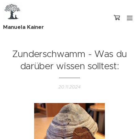
Manuela Kainer
Zunderschwamm - Was du
darüber wissen solltest:
20.11.2024