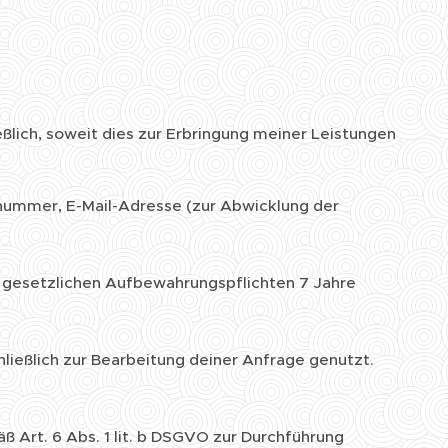
n
lich, soweit dies zur Erbringung meiner Leistungen
ummer, E-Mail-Adresse (zur Abwicklung der
gesetzlichen Aufbewahrungspflichten 7 Jahre
ießlich zur Bearbeitung deiner Anfrage genutzt.
Art. 6 Abs. 1 lit. b DSGVO zur Durchführung