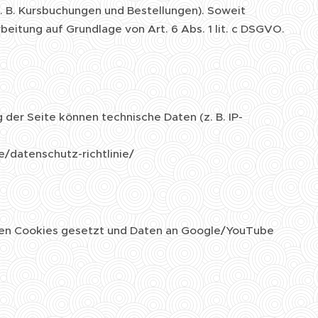
. B. Kursbuchungen und Bestellungen). Soweit
eitung auf Grundlage von Art. 6 Abs. 1 lit. c DSGVO.
 der Seite können technische Daten (z. B. IP-
/datenschutz-richtlinie/
en Cookies gesetzt und Daten an Google/YouTube