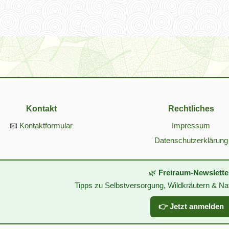
Kontakt
Rechtliches
📧
Kontaktformular
Impressum
Datenschutzerklärung
🌿
Freiraum-Newslette
Tipps zu Selbstversorgung, Wildkräutern & Na
👉 Jetzt anmelden