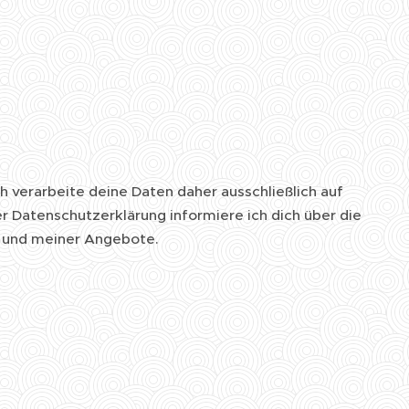
h verarbeite deine Daten daher ausschließlich auf
 Datenschutzerklärung informiere ich dich über die
 und meiner Angebote.