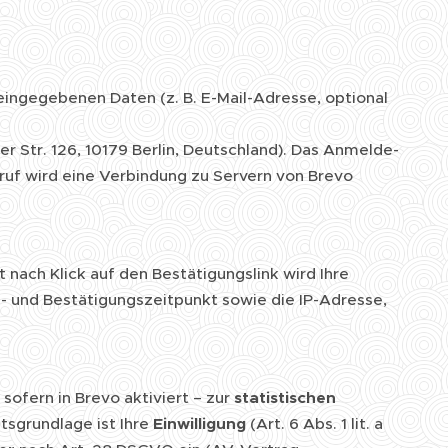
eingegebenen Daten (z. B. E-Mail-Adresse, optional
 Str. 126, 10179 Berlin, Deutschland). Das Anmelde-
ruf wird eine Verbindung zu Servern von Brevo
 nach Klick auf den Bestätigungslink wird Ihre
- und Bestätigungszeitpunkt sowie die IP-Adresse,
sofern in Brevo aktiviert – zur
statistischen
tsgrundlage ist Ihre
Einwilligung
(Art. 6 Abs. 1 lit. a