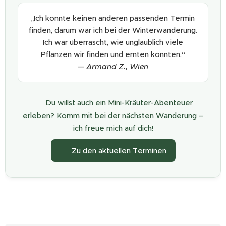
„Ich konnte keinen anderen passenden Termin
finden, darum war ich bei der Winterwanderung.
Ich war überrascht, wie unglaublich viele
Pflanzen wir finden und ernten konnten.“
— Armand Z., Wien
🌿 Du willst auch ein Mini-Kräuter-Abenteuer
erleben? Komm mit bei der nächsten Wanderung –
ich freue mich auf dich!
✨ Zu den aktuellen Terminen