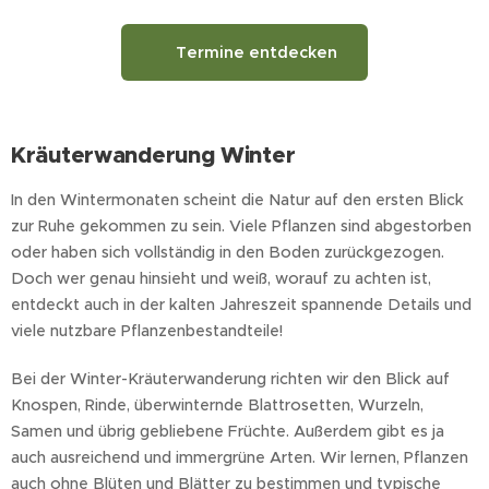
🌿 Termine entdecken
Kräuterwanderung Winter
In den Wintermonaten scheint die Natur auf den ersten Blick
zur Ruhe gekommen zu sein. Viele Pflanzen sind abgestorben
oder haben sich vollständig in den Boden zurückgezogen.
Doch wer genau hinsieht und weiß, worauf zu achten ist,
entdeckt auch in der kalten Jahreszeit spannende Details und
viele nutzbare Pflanzenbestandteile!
Bei der Winter-Kräuterwanderung richten wir den Blick auf
Knospen, Rinde, überwinternde Blattrosetten, Wurzeln,
Samen und übrig gebliebene Früchte. Außerdem gibt es ja
auch ausreichend und immergrüne Arten. Wir lernen, Pflanzen
auch ohne Blüten und Blätter zu bestimmen und typische