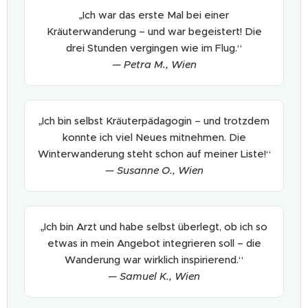
„Ich war das erste Mal bei einer
Kräuterwanderung – und war begeistert! Die
drei Stunden vergingen wie im Flug.“
— Petra M., Wien
„Ich bin selbst Kräuterpädagogin – und trotzdem
konnte ich viel Neues mitnehmen. Die
Winterwanderung steht schon auf meiner Liste!“
— Susanne O., Wien
„Ich bin Arzt und habe selbst überlegt, ob ich so
etwas in mein Angebot integrieren soll – die
Wanderung war wirklich inspirierend.“
— Samuel K., Wien