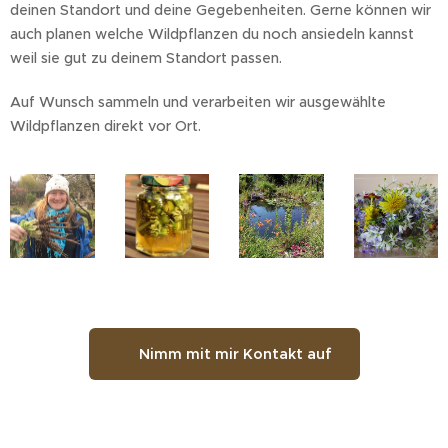
deinen Standort und deine Gegebenheiten. Gerne können wir
auch planen welche Wildpflanzen du noch ansiedeln kannst
weil sie gut zu deinem Standort passen.
Auf Wunsch sammeln und verarbeiten wir ausgewählte
Wildpflanzen direkt vor Ort.
✉️ Nimm mit mir Kontakt auf