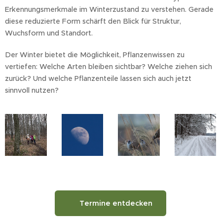
Erkennungsmerkmale im Winterzustand zu verstehen. Gerade
diese reduzierte Form schärft den Blick für Struktur,
Wuchsform und Standort.
Der Winter bietet die Möglichkeit, Pflanzenwissen zu
vertiefen: Welche Arten bleiben sichtbar? Welche ziehen sich
zurück? Und welche Pflanzenteile lassen sich auch jetzt
sinnvoll nutzen?
🌿 Termine entdecken