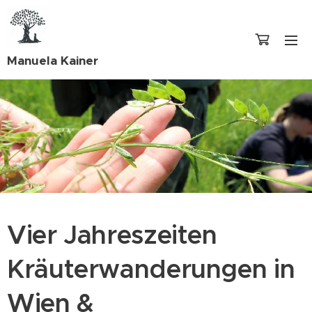
Manuela Kainer
Vier Jahreszeiten
Kräuterwanderungen in
Wien &