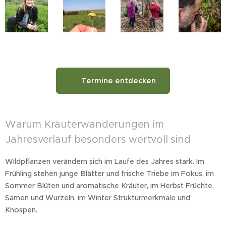
🌿 Termine entdecken
Warum Kräuterwanderungen im
Jahresverlauf besonders wertvoll sind
Wildpflanzen verändern sich im Laufe des Jahres stark. Im
Frühling stehen junge Blätter und frische Triebe im Fokus, im
Sommer Blüten und aromatische Kräuter, im Herbst Früchte,
Samen und Wurzeln, im Winter Strukturmerkmale und
Knospen.