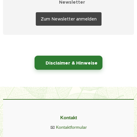
✉️ Newsletter
Zum Newsletter anmelden
⚠️
Disclaimer & Hinweise
Kontakt
📧
Kontaktformular