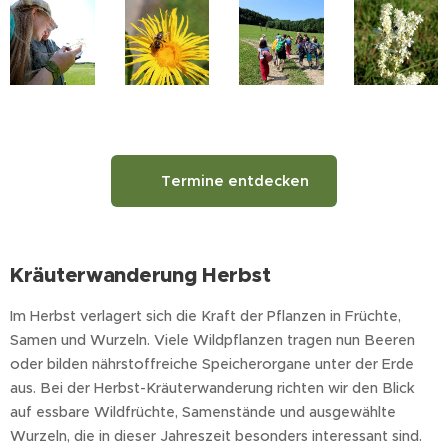
🌿 Termine entdecken
Kräuterwanderung Herbst
Im Herbst verlagert sich die Kraft der Pflanzen in Früchte,
Samen und Wurzeln. Viele Wildpflanzen tragen nun Beeren
oder bilden nährstoffreiche Speicherorgane unter der Erde
aus. Bei der Herbst-Kräuterwanderung richten wir den Blick
auf essbare Wildfrüchte, Samenstände und ausgewählte
Wurzeln, die in dieser Jahreszeit besonders interessant sind.