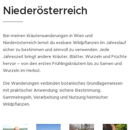
Niederösterreich
Bei meinen Kräuterwanderungen in Wien und
Niederösterreich lernst du essbare Wildpflanzen im Jahreslauf
sicher zu bestimmen und sinnvoll zu verwenden. Jede
Jahreszeit bringt andere Kräuter, Blätter, Wurzeln und Früchte
hervor – von den ersten Frühlingskräutern bis zu Samen und
Wurzeln im Herbst.
Die Wanderungen verbinden botanisches Grundlagenwissen
mit praktischer Anwendung: sichere Bestimmung,
Sammelregeln, Verarbeitung und Nutzung heimischer
Wildpflanzen.