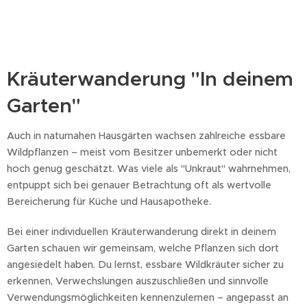
Kräuterwanderung "In deinem
Garten"
Auch in naturnahen Hausgärten wachsen zahlreiche essbare
Wildpflanzen – meist vom Besitzer unbemerkt oder nicht
hoch genug geschätzt. Was viele als "Unkraut" wahrnehmen,
entpuppt sich bei genauer Betrachtung oft als wertvolle
Bereicherung für Küche und Hausapotheke.
Bei einer individuellen Kräuterwanderung direkt in deinem
Garten schauen wir gemeinsam, welche Pflanzen sich dort
angesiedelt haben. Du lernst, essbare Wildkräuter sicher zu
erkennen, Verwechslungen auszuschließen und sinnvolle
Verwendungsmöglichkeiten kennenzulernen – angepasst an