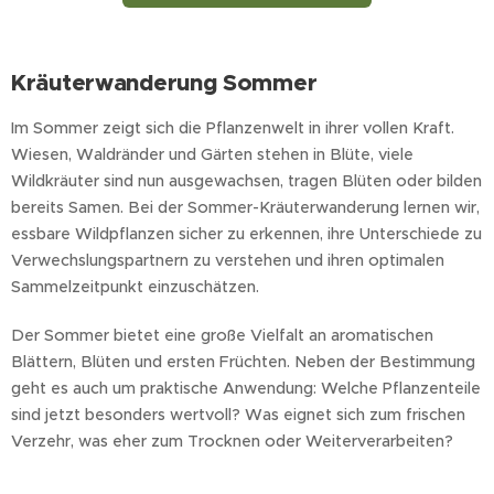
Kräuterwanderung Sommer
Im Sommer zeigt sich die Pflanzenwelt in ihrer vollen Kraft.
Wiesen, Waldränder und Gärten stehen in Blüte, viele
Wildkräuter sind nun ausgewachsen, tragen Blüten oder bilden
bereits Samen. Bei der Sommer-Kräuterwanderung lernen wir,
essbare Wildpflanzen sicher zu erkennen, ihre Unterschiede zu
Verwechslungspartnern zu verstehen und ihren optimalen
Sammelzeitpunkt einzuschätzen.
Der Sommer bietet eine große Vielfalt an aromatischen
Blättern, Blüten und ersten Früchten. Neben der Bestimmung
geht es auch um praktische Anwendung: Welche Pflanzenteile
sind jetzt besonders wertvoll? Was eignet sich zum frischen
Verzehr, was eher zum Trocknen oder Weiterverarbeiten?