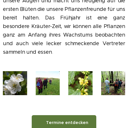
unsere Augen und macht uns neugierig auf die
ersten Blüten die unsere Pflanzenfreunde für uns
bereit halten. Das Frühjahr ist eine ganz
besondere Kräuter-Zeit, wir können alle Pflanzen
ganz am Anfang ihres Wachstums beobachten
und auch viele lecker schmeckende Vertreter
sammeln und essen
.
🌿 Termine entdecken