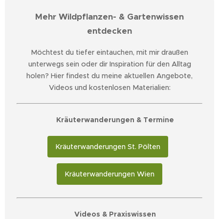
Mehr Wildpflanzen- & Gartenwissen
entdecken
Möchtest du tiefer eintauchen, mit mir draußen
unterwegs sein oder dir Inspiration für den Alltag
holen? Hier findest du meine aktuellen Angebote,
Videos und kostenlosen Materialien:
🌿 Kräuterwanderungen & Termine
Kräuterwanderungen St. Pölten
Kräuterwanderungen Wien
🎥 Videos & Praxiswissen