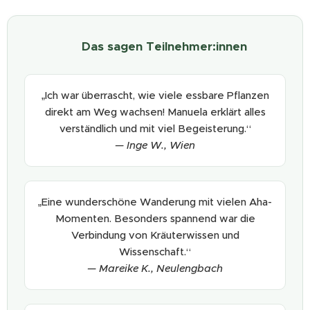
💬 Das sagen Teilnehmer:innen
„Ich war überrascht, wie viele essbare Pflanzen
direkt am Weg wachsen! Manuela erklärt alles
verständlich und mit viel Begeisterung.“
— Inge W., Wien
„Eine wunderschöne Wanderung mit vielen Aha-
Momenten. Besonders spannend war die
Verbindung von Kräuterwissen und
Wissenschaft.“
— Mareike K., Neulengbach