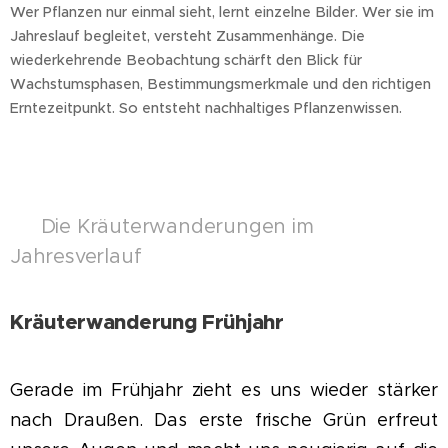
Wer Pflanzen nur einmal sieht, lernt einzelne Bilder. Wer sie im
Jahreslauf begleitet, versteht Zusammenhänge. Die
wiederkehrende Beobachtung schärft den Blick für
Wachstumsphasen, Bestimmungsmerkmale und den richtigen
Erntezeitpunkt. So entsteht nachhaltiges Pflanzenwissen.
🌿 Die Kräuterwanderungen im
Jahresverlauf
Kräuterwanderung Frühjahr
Gerade im Frühjahr zieht es uns wieder stärker
nach Draußen. Das erste frische Grün erfreut