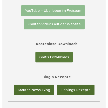
YouTube – Überleben im Freiraum
Kräuter-Videos auf der Website
📥 Kostenlose Downloads
Gratis Downloads
📰 Blog & Rezepte
Kräuter-News-Blog
Lieblings-Rezepte