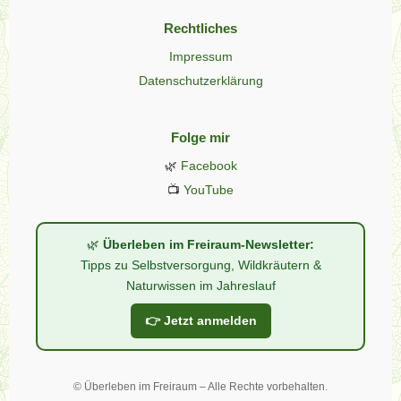
Rechtliches
Impressum
Datenschutzerklärung
Folge mir
🌿
Facebook
📺
YouTube
🌿
Überleben im Freiraum-Newsletter:
Tipps zu Selbstversorgung, Wildkräutern &
Naturwissen im Jahreslauf
👉 Jetzt anmelden
©
Überleben im Freiraum – Alle Rechte vorbehalten.