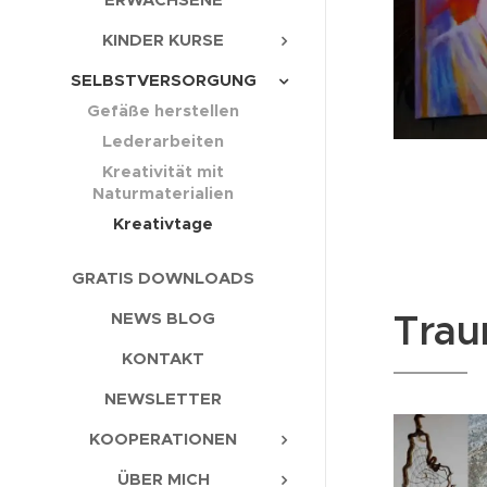
KINDER KURSE
SELBSTVERSORGUNG
Gefäße herstellen
Lederarbeiten
Kreativität mit
Naturmaterialien
Kreativtage
GRATIS DOWNLOADS
Trau
NEWS BLOG
KONTAKT
NEWSLETTER
KOOPERATIONEN
ÜBER MICH