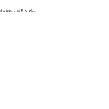
ufwand und Projekt.