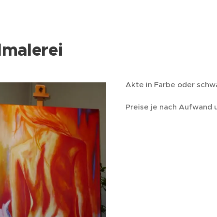
lmalerei
Akte in Farbe oder schw
Preise je nach Aufwand 