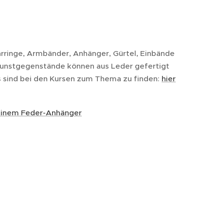
rringe, Armbänder, Anhänger, Gürtel, Einbände
Kunstgegenstände können aus Leder gefertigt
s sind bei den Kursen zum Thema zu finden:
hier
inem Feder-Anhänger