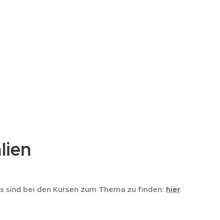
lien
ls sind bei den Kursen zum Thema zu finden:
hier