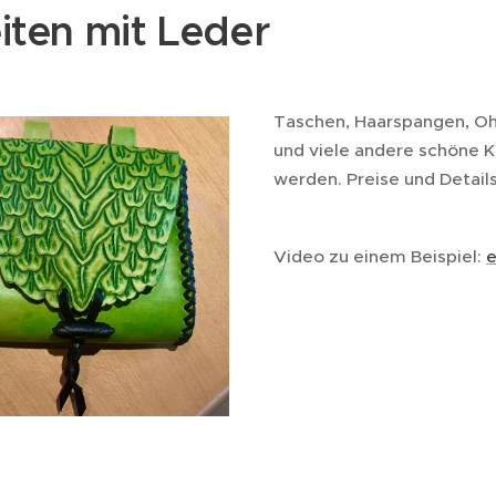
iten mit Leder
Taschen, Haarspangen, Oh
und viele andere schöne 
werden. Preise und Detail
Video zu einem Beispiel:
e