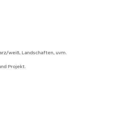
arz/weiß, Landschaften, uvm.
und Projekt.