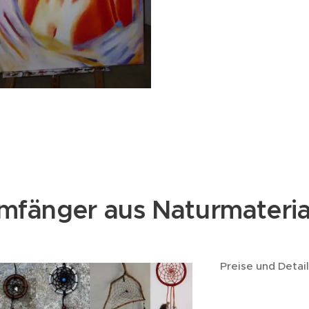
mfänger aus Naturmateria
Preise und Detai