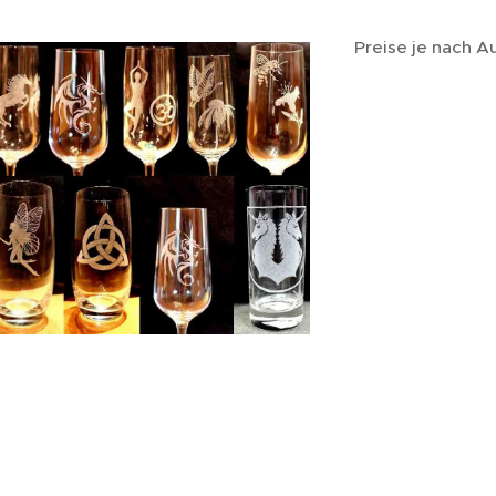
Preise je nach A