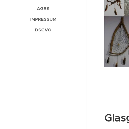
AGBS
IMPRESSUM
DSGVO
Glas