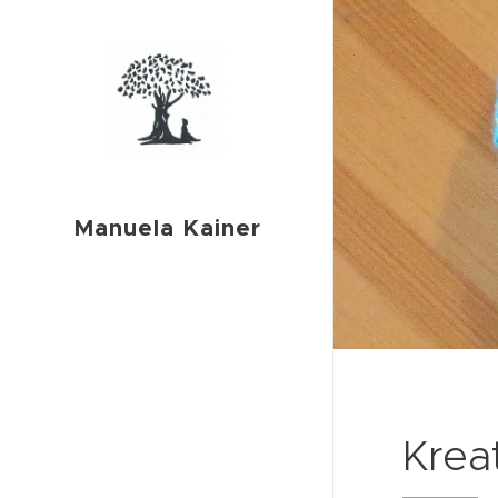
Manuela Kainer
Krea