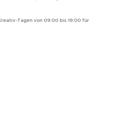
Kreativ-Tagen von 09:00 bis 19:00 für