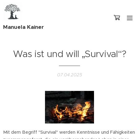
Manuela Kainer
Was ist und will „Survival“?
07.04.2025
Mit dem Begriff "Survival" werden Kenntnisse und Fähigkeiten