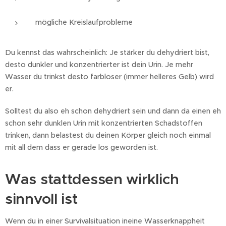
mögliche Kreislaufprobleme
Du kennst das wahrscheinlich: Je stärker du dehydriert bist,
desto dunkler und konzentrierter ist dein Urin. Je mehr
Wasser du trinkst desto farbloser (immer helleres Gelb) wird
er.
Solltest du also eh schon dehydriert sein und dann da einen eh
schon sehr dunklen Urin mit konzentrierten Schadstoffen
trinken, dann belastest du deinen Körper gleich noch einmal
mit all dem dass er gerade los geworden ist.
Was stattdessen wirklich
sinnvoll ist
Wenn du in einer Survivalsituation ineine Wasserknappheit