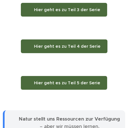
👉 Hier geht es zu Teil 3 der Serie
👉 Hier geht es zu Teil 4 der Serie
👉 Hier geht es zu Teil 5 der Serie
💧
Natur stellt uns Ressourcen zur Verfügung
– aber wir müssen lernen,