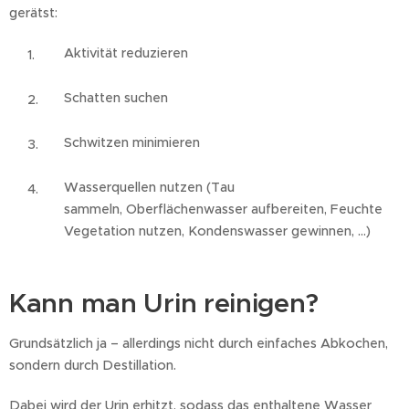
gerätst:
Aktivität reduzieren
Schatten suchen
Schwitzen minimieren
Wasserquellen nutzen (Tau
sammeln, Oberflächenwasser aufbereiten, Feuchte
Vegetation nutzen, Kondenswasser gewinnen, ...)
Kann man Urin reinigen?
Grundsätzlich ja – allerdings nicht durch einfaches Abkochen,
sondern durch Destillation.
Dabei wird der Urin erhitzt, sodass das enthaltene Wasser