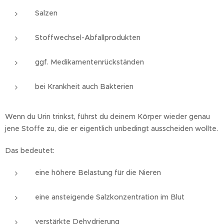
Salzen
Stoffwechsel-Abfallprodukten
ggf. Medikamentenrückständen
bei Krankheit auch Bakterien
Wenn du Urin trinkst, führst du deinem Körper wieder genau
jene Stoffe zu, die er eigentlich unbedingt ausscheiden wollte.
Das bedeutet:
eine höhere Belastung für die Nieren
eine ansteigende Salzkonzentration im Blut
verstärkte Dehydrierung