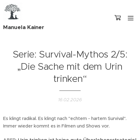
Manuela Kainer
Serie: Survival-Mythos 2/5:
„Die Sache mit dem Urin
trinken“
16.02.2026
Es klingt radikal. Es klingt nach "echtem - hartem Survival".
Immer wieder kommt es in Filmen und Shows vor.