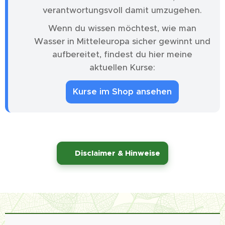
verantwortungsvoll damit umzugehen.
Wenn du wissen möchtest, wie man
Wasser in Mitteleuropa sicher gewinnt und
aufbereitet, findest du hier meine
aktuellen Kurse:
Kurse im Shop ansehen
⚠️
Disclaimer & Hinweise