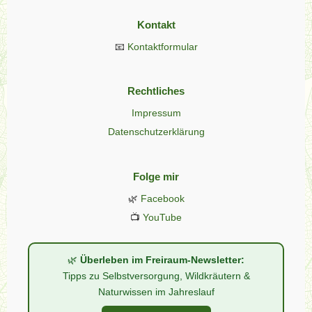
Kontakt
📧
Kontaktformular
Rechtliches
Impressum
Datenschutzerklärung
Folge mir
🌿
Facebook
📺
YouTube
🌿
Überleben im Freiraum-Newsletter:
Tipps zu Selbstversorgung, Wildkräutern &
Naturwissen im Jahreslauf