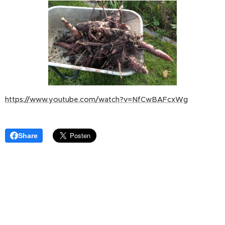
https://www.youtube.com/watch?v=NfCwBAFcxWg
Share