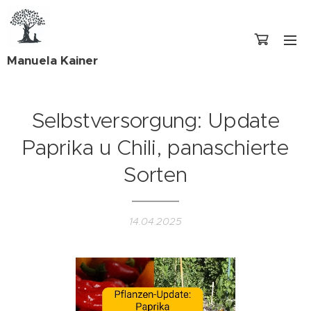
Manuela Kainer
Selbstversorgung: Update
Paprika u Chili, panaschierte
Sorten
14.04.2025