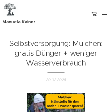
Manuela Kainer
Selbstversorgung: Mulchen:
gratis Dünger + weniger
Wasserverbrauch
20.02.2025