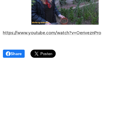
https://www.youtube.com/watch?v=OeriveznPro
Share