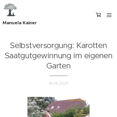
Manuela Kainer
Selbstversorgung: Karotten
Saatgutgewinnung im eigenen
Garten
18.06.2025