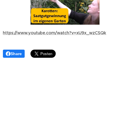
https://www.youtube.com/watch?v=xU9x_wzCSQk
Share