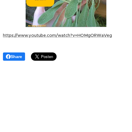
https://www.youtube.com/watch?v=HOMgORWaVeg
Share