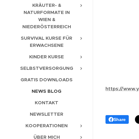
KRÄUTER- &
NATURFORMATE IN
WIEN &
NIEDERÖSTERREICH
SURVIVAL KURSE FÜR
ERWACHSENE
KINDER KURSE
SELBSTVERSORGUNG
GRATIS DOWNLOADS
https://www
NEWS BLOG
KONTAKT
NEWSLETTER
Share
KOOPERATIONEN
ÜBER MICH