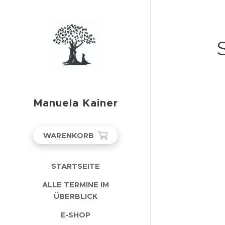
Manuela Kainer
WARENKORB
STARTSEITE
ALLE TERMINE IM
ÜBERBLICK
E-SHOP