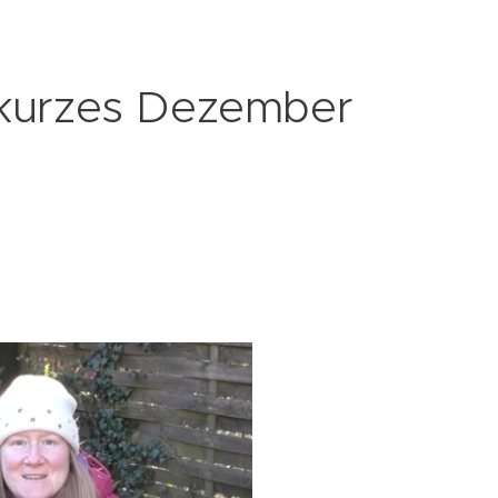
 kurzes Dezember