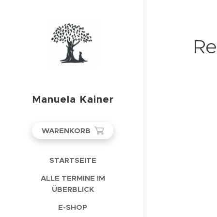
Re
Manuela Kainer
WARENKORB
STARTSEITE
ALLE TERMINE IM
ÜBERBLICK
E-SHOP