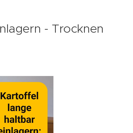
inlagern - Trocknen