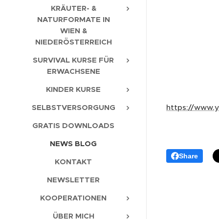
KRÄUTER- &
NATURFORMATE IN
WIEN &
NIEDERÖSTERREICH
SURVIVAL KURSE FÜR
ERWACHSENE
KINDER KURSE
https://www
SELBSTVERSORGUNG
GRATIS DOWNLOADS
NEWS BLOG
Share
KONTAKT
NEWSLETTER
KOOPERATIONEN
ÜBER MICH