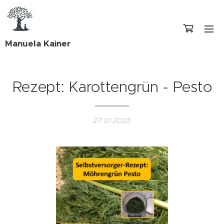
Manuela Kainer
Rezept: Karottengrün - Pesto
27.01.2025