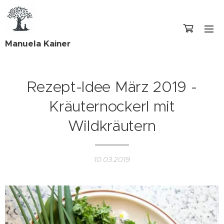
Manuela Kainer
Rezept-Idee März 2019 -
Kräuternockerl mit
Wildkräutern
10.03.2019