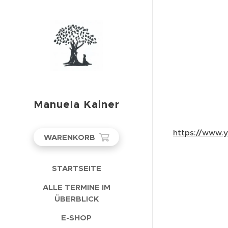
Manuela Kainer
https://www
WARENKORB
STARTSEITE
ALLE TERMINE IM
ÜBERBLICK
E-SHOP