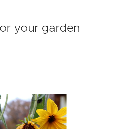
for your garden