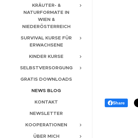
KRÄUTER- &
NATURFORMATE IN
WIEN &
NIEDERÖSTERREICH
SURVIVAL KURSE FÜR
ERWACHSENE
KINDER KURSE
SELBSTVERSORGUNG
GRATIS DOWNLOADS
NEWS BLOG
KONTAKT
Share
NEWSLETTER
KOOPERATIONEN
ÜBER MICH