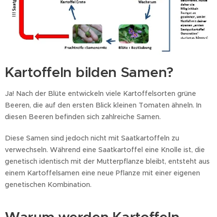
Kartoffeln bilden Samen?
Ja! Nach der Blüte entwickeln viele Kartoffelsorten grüne
Beeren, die auf den ersten Blick kleinen Tomaten ähneln. In
diesen Beeren befinden sich zahlreiche Samen.
Diese Samen sind jedoch nicht mit Saatkartoffeln zu
verwechseln. Während eine Saatkartoffel eine Knolle ist, die
genetisch identisch mit der Mutterpflanze bleibt, entsteht aus
einem Kartoffelsamen eine neue Pflanze mit einer eigenen
genetischen Kombination.