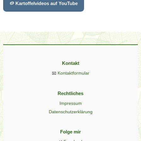
🥔 Kartoffelvideos auf YouTube
Kontakt
📧
Kontaktformular
Rechtliches
Impressum
Datenschutzerklärung
Folge mir