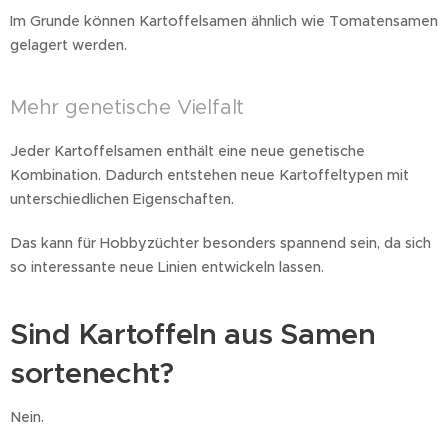
Im Grunde können Kartoffelsamen ähnlich wie Tomatensamen
gelagert werden.
Mehr genetische Vielfalt
Jeder Kartoffelsamen enthält eine neue genetische
Kombination. Dadurch entstehen neue Kartoffeltypen mit
unterschiedlichen Eigenschaften.
Das kann für Hobbyzüchter besonders spannend sein, da sich
so interessante neue Linien entwickeln lassen.
Sind Kartoffeln aus Samen
sortenecht?
Nein.