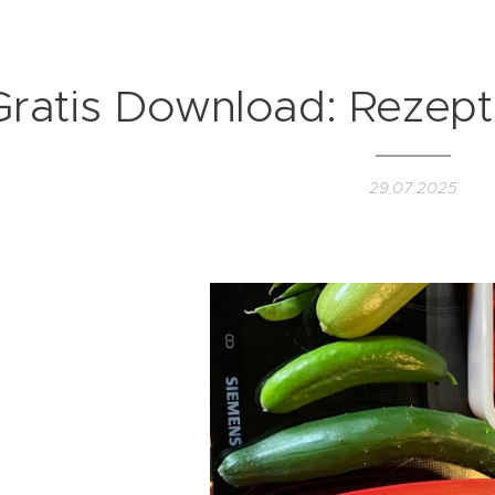
Gratis Download: Rezept: 
29.07.2025