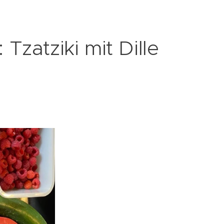
Tzatziki mit Dille