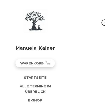
Manuela Kainer
WARENKORB
STARTSEITE
ALLE TERMINE IM
ÜBERBLICK
E-SHOP