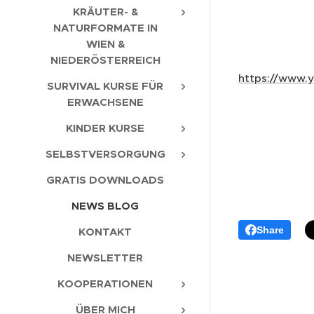
KRÄUTER- &
NATURFORMATE IN
WIEN &
NIEDERÖSTERREICH
https://www.
SURVIVAL KURSE FÜR
ERWACHSENE
KINDER KURSE
SELBSTVERSORGUNG
GRATIS DOWNLOADS
NEWS BLOG
Share
KONTAKT
NEWSLETTER
KOOPERATIONEN
ÜBER MICH