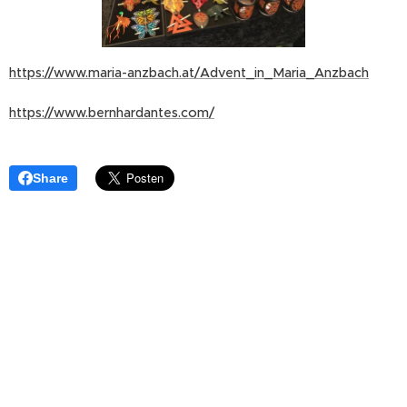
https://www.maria-anzbach.at/Advent_in_Maria_Anzbach
https://www.bernhardantes.com/
Share