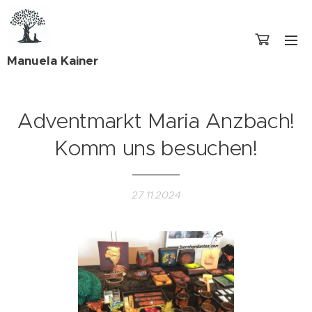
Manuela Kainer
Adventmarkt Maria Anzbach!
Komm uns besuchen!
27.11.2024